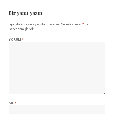
Bir yanıt yazın
E-posta adresiniz yayınlanmayacak.
Gerekli alanlar
*
ile
işaretlenmişlerdir
YORUM
*
AD
*