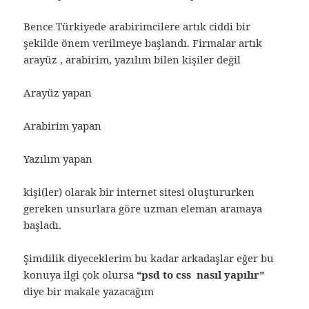
Bence Türkiyede arabirimcilere artık ciddi bir
şekilde önem verilmeye başlandı. Firmalar artık
arayüz , arabirim, yazılım bilen kişiler değil
Arayüz yapan
Arabirim yapan
Yazılım yapan
kişi(ler) olarak bir internet sitesi oluştururken
gereken unsurlara göre uzman eleman aramaya
başladı.
Şimdilik diyeceklerim bu kadar arkadaşlar eğer bu
konuya ilgi çok olursa
“psd to css nasıl yapılır”
diye bir makale yazacağım