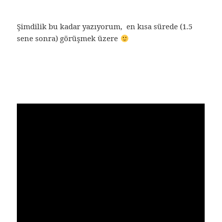
Şimdilik bu kadar yazıyorum, en kısa sürede (1.5
sene sonra) görüşmek üzere