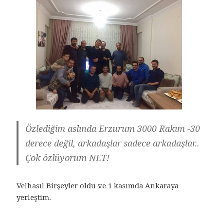
Özlediğim aslında Erzurum 3000 Rakım -30
derece değil, arkadaşlar sadece arkadaşlar..
Çok özlüyorum NET!
Velhasıl Birşeyler oldu ve 1 kasımda Ankaraya
yerleştim.