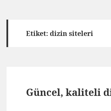
Etiket:
dizin siteleri
Güncel, kaliteli d