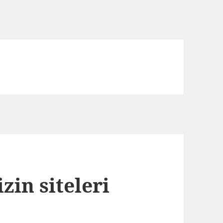
izin siteleri