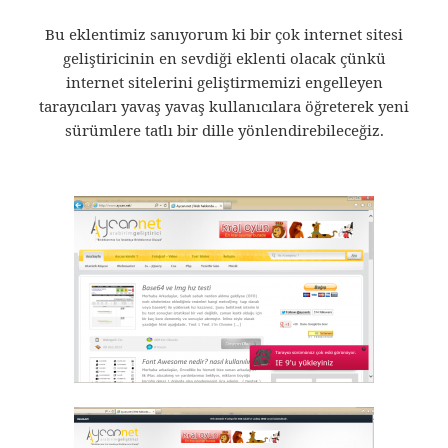
Bu eklentimiz sanıyorum ki bir çok internet sitesi
geliştiricinin en sevdiği eklenti olacak çünkü
internet sitelerini geliştirmemizi engelleyen
tarayıcıları yavaş yavaş kullanıcılara öğreterek yeni
sürümlere tatlı bir dille yönlendirebileceğiz.