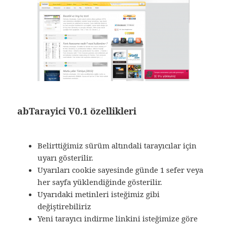
abTarayici V0.1 özellikleri
Belirttiğimiz sürüm altındali tarayıcılar için
uyarı gösterilir.
Uyarıları cookie sayesinde günde 1 sefer veya
her sayfa yüklendiğinde gösterilir.
Uyarıdaki metinleri isteğimiz gibi
değiştirebiliriz
Yeni tarayıcı indirme linkini isteğimize göre