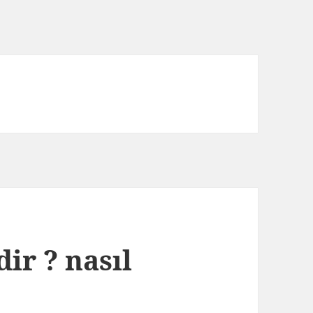
dir ? nasıl