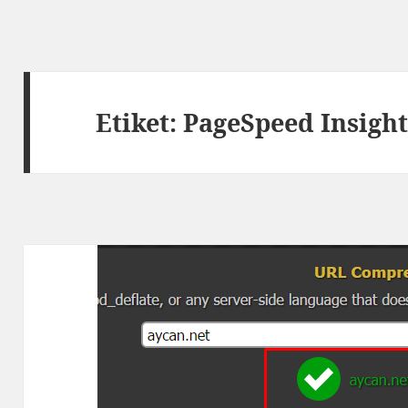
Etiket:
PageSpeed Insight