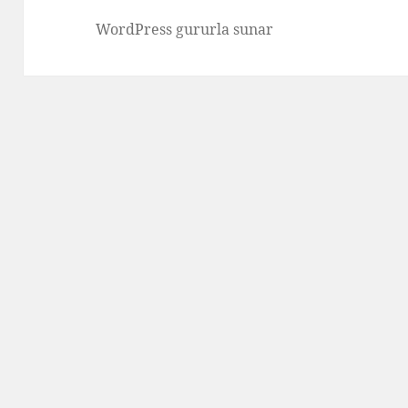
WordPress gururla sunar